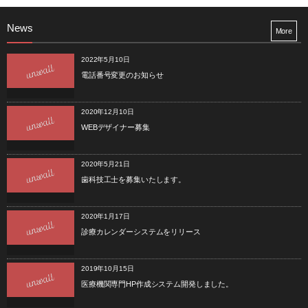
News
More
2022年5月10日
電話番号変更のお知らせ
2020年12月10日
WEBデザイナー募集
2020年5月21日
歯科技工士を募集いたします。
2020年1月17日
診療カレンダーシステムをリリース
2019年10月15日
医療機関専門HP作成システム開発しました。