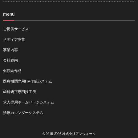
menu
ご提供サービス
メディア事業
事業内容
会社案内
似顔絵作成
医療機関専用HP作成システム
歯科矯正専門技工所
求人専用ホームページシステム
診療カレンダーシステム
© 2015-2026
株式会社アンウォール