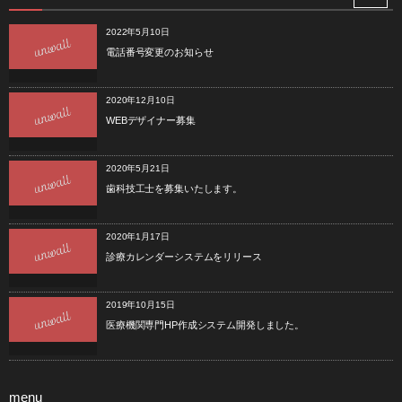
2022年5月10日
電話番号変更のお知らせ
2020年12月10日
WEBデザイナー募集
2020年5月21日
歯科技工士を募集いたします。
2020年1月17日
診療カレンダーシステムをリリース
2019年10月15日
医療機関専門HP作成システム開発しました。
menu