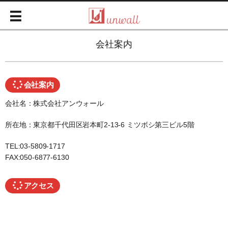
会社案内
会社案内
会社名：株式会社アンウォール
所在地：東京都千代田区岩本町2-13-6 ミツボシ第三ビル5階
TEL:03-5809-1717
FAX:050-6877-6130
アクセス