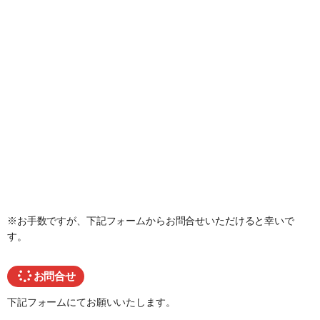
※お手数ですが、下記フォームからお問合せいただけると幸いで
す。
お問合せ
下記フォームにてお願いいたします。