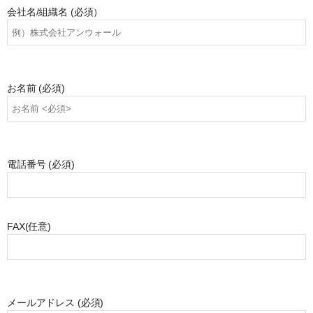
会社名/組織名
(必須）
お名前
(必須)
電話番号
(必須)
FAX
(任意)
メールアドレス
(必須)